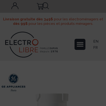
Livraison gratuite dès 349$
pour les électroménagers et
dès 99$
pour les pièces et produits ménagers.
EN
FR