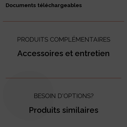
Documents téléchargeables
PRODUITS COMPLÉMENTAIRES
Accessoires et entretien
BESOIN D'OPTIONS?
Produits similaires
test