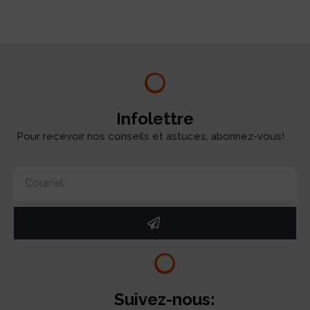
Infolettre
Pour recevoir nos conseils et astuces, abonnez-vous!
Suivez-nous: