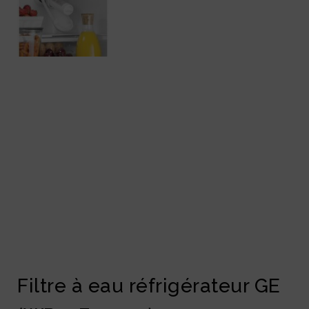
Filtre à eau réfrigérateur GE