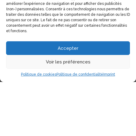
améliorer l’expérience de navigation et pour afficher des publicités
(non-) personnalisées. Consentir à ces technologies nous permettra de
traiter des données telles que le comportement de navigation ou les ID
uniques sur ce site. Le fait de ne pas consentir ou de retirer son
consentement peut avoir un effet négatif sur certaines fonctionnalités
et fonctions.
Accepter
Voir les préférences
Politique de cookies
Politique de confidentialité
Imprint