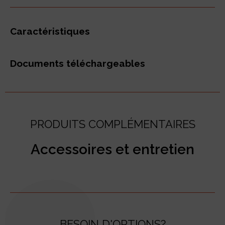
Caractéristiques
Documents téléchargeables
PRODUITS COMPLÉMENTAIRES
Accessoires et entretien
BESOIN D'OPTIONS?