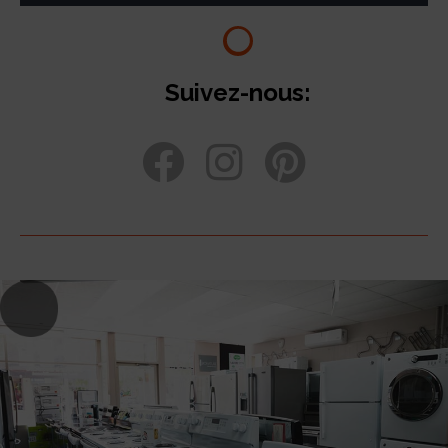
Suivez-nous: