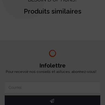
Produits similaires
test
Infolettre
Pour recevoir nos conseils et astuces, abonnez-vous!