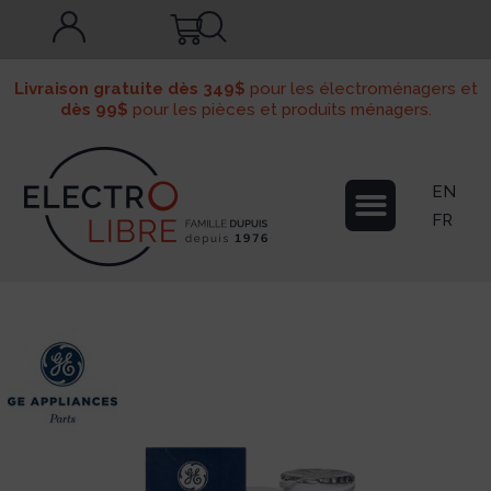
Livraison gratuite dès 349$
pour les électroménagers et
dès 99$
pour les pièces et produits ménagers.
EN
FR