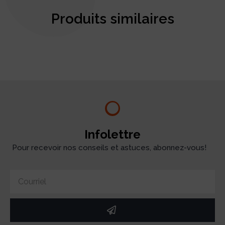
Produits similaires
test
Infolettre
Pour recevoir nos conseils et astuces, abonnez-vous!