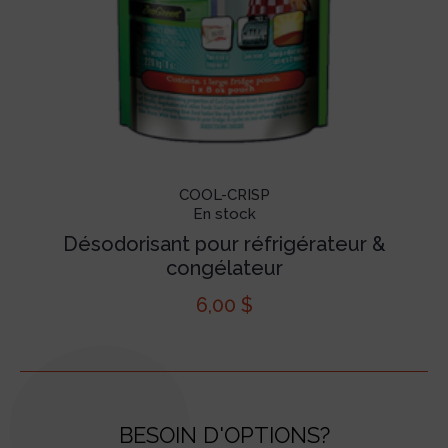
COOL-CRISP
En stock
Désodorisant pour réfrigérateur &
congélateur
6,00
$
BESOIN D'OPTIONS?