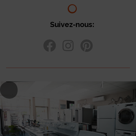
Suivez-nous: