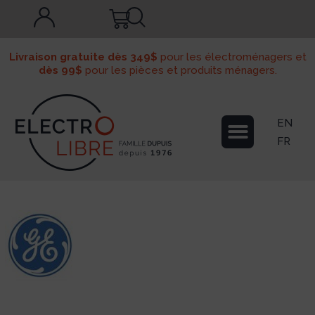
Livraison gratuite dès 349$
pour les électroménagers et
dès 99$
pour les pièces et produits ménagers.
EN
FR