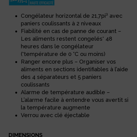
Congélateur horizontal de 21,7pi³ avec
paniers coulissants à 2 niveaux
Fiabilité en cas de panne de courant –
Les aliments restent congelés* 48
heures dans le congélateur
(*température de 0 °C ou moins)
Ranger encore plus – Organiser vos
aliments en sections identifiables à l’aide
des 4 séparateurs et 5 paniers
coulissants
Alarme de température audible –
L’alarme facile à entendre vous avertit si
la température augmente
Verrou avec clé éjectable
DIMENSIONS