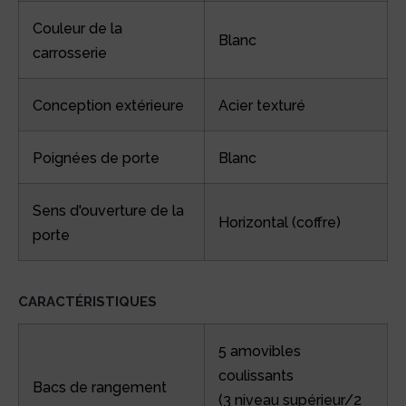
Couleur de la
Blanc
carrosserie
Conception extérieure
Acier texturé
Poignées de porte
Blanc
Sens d'ouverture de la
Horizontal (coffre)
porte
CARACTÉRISTIQUES
5 amovibles
coulissants
Bacs de rangement
(3 niveau supérieur/2