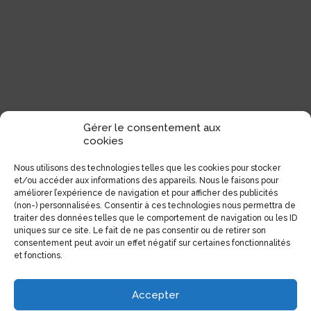
Gérer le consentement aux
cookies
Nous utilisons des technologies telles que les cookies pour stocker
et/ou accéder aux informations des appareils. Nous le faisons pour
améliorer l’expérience de navigation et pour afficher des publicités
(non-) personnalisées. Consentir à ces technologies nous permettra de
traiter des données telles que le comportement de navigation ou les ID
uniques sur ce site. Le fait de ne pas consentir ou de retirer son
consentement peut avoir un effet négatif sur certaines fonctionnalités
et fonctions.
Accepter