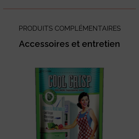
PRODUITS COMPLÉMENTAIRES
Accessoires et entretien